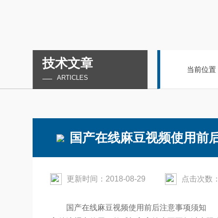
技术文章
当前位置
ARTICLES
国产在线麻豆视频使用前
更新时间：2018-08-29
点击次数：
国产在线麻豆视频使用前后注意事项须知
1