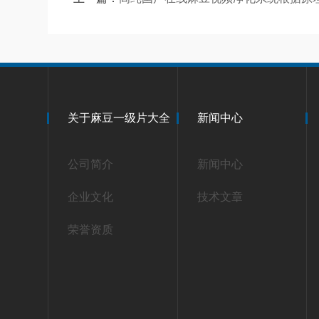
关于麻豆一级片大全
新闻中心
公司简介
新闻中心
企业文化
技术文章
荣誉资质