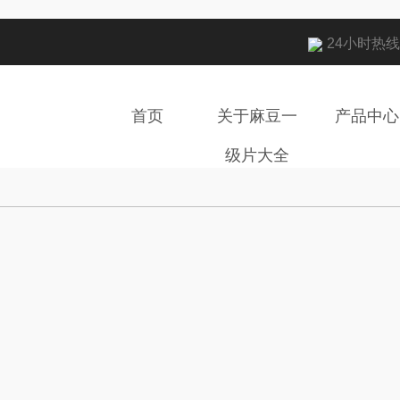
24小时热线电话
首页
关于麻豆一
产品中心
级片大全