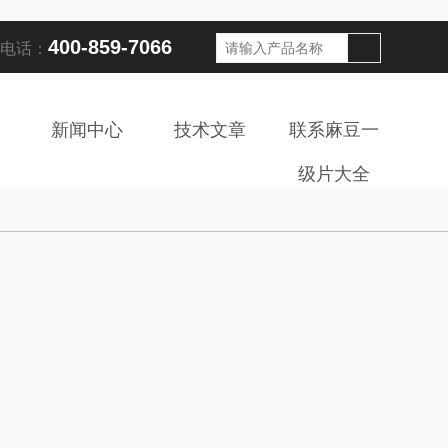
400-859-7066
：
新闻中心
技术文章
联系麻豆一
级片大全