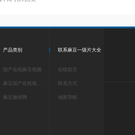
产品类别
联系麻豆一级片大全
国产在线麻豆视频
在线留言
麻豆国产在线视频发生器
联系方式
麻豆激情网
地图导航