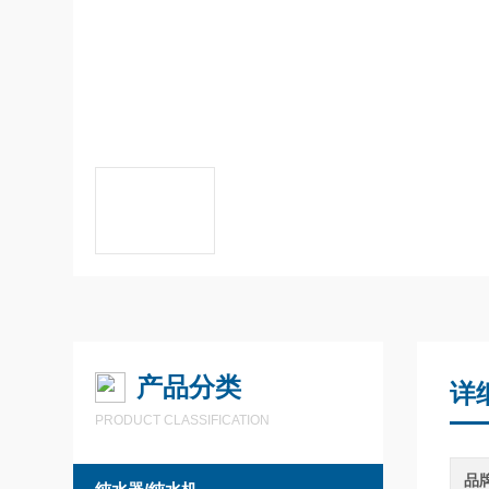
产品分类
详
PRODUCT CLASSIFICATION
品