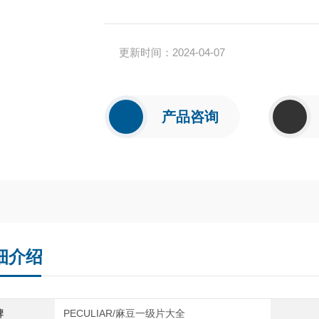
符合用水标准，如ASTM，ISO 3
更新时间：2024-04-07
产品咨询
细介绍
牌
PECULIAR/麻豆一级片大全