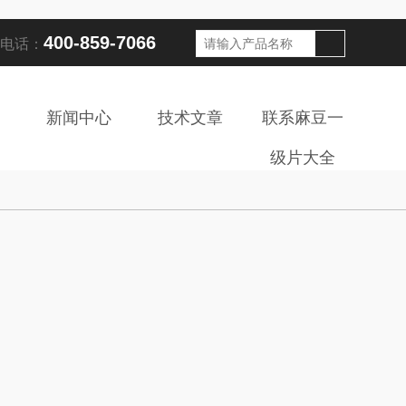
400-859-7066
话：
新闻中心
技术文章
联系麻豆一
级片大全