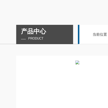
产品中心
当前位置
PRODUCT