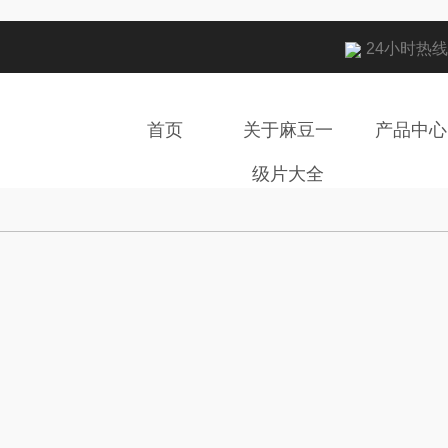
24小时热线电
首页
关于麻豆一
产品中心
级片大全